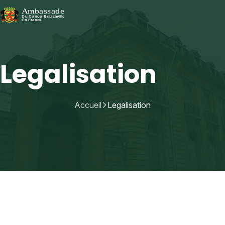
Legalisation
Accueil
Legalisation