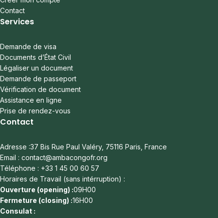
Contact
Services
Demande de visa
Documents d’État Civil
Légaliser un document
Demande de passeport
Vérification de document
Assistance en ligne
Prise de rendez-vous
Contact
Adresse :37 Bis Rue Paul Valéry, 75116 Paris, France
Email : contact@ambacongofr.org
Téléphone : +33 1 45 00 60 57
Horaires de Travail (sans intérruption) :
Ouverture (opening) :
09H00
Fermeture (closing) :
16H00
Consulat :