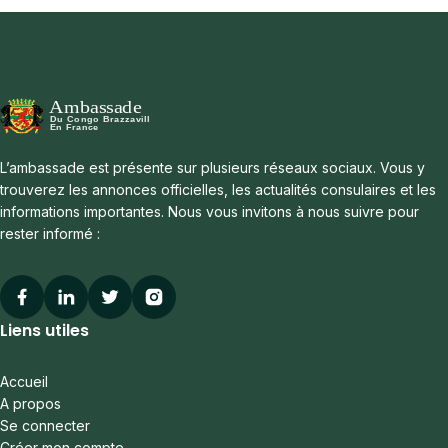
L’ambassade est présente sur plusieurs réseaux sociaux. Vous y
trouverez les annonces officielles, les actualités consulaires et les
informations importantes. Nous vous invitons à nous suivre pour
rester informé :
Facebook
Linkedin
Twitter
Instagram
Liens utiles
Accueil
A propos
Se connecter
Créer mon compte